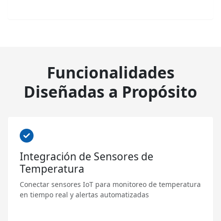
Funcionalidades
Diseñadas a Propósito
Integración de Sensores de
Temperatura
Conectar sensores IoT para monitoreo de temperatura
en tiempo real y alertas automatizadas