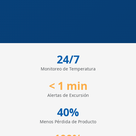
24/7
Monitoreo de Temperatura
< 1 min
Alertas de Excursión
40%
Menos Pérdida de Producto