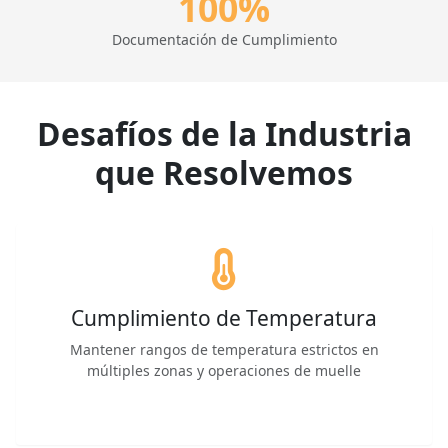
100%
Documentación de Cumplimiento
Desafíos de la Industria
que Resolvemos
Cumplimiento de Temperatura
Mantener rangos de temperatura estrictos en
múltiples zonas y operaciones de muelle