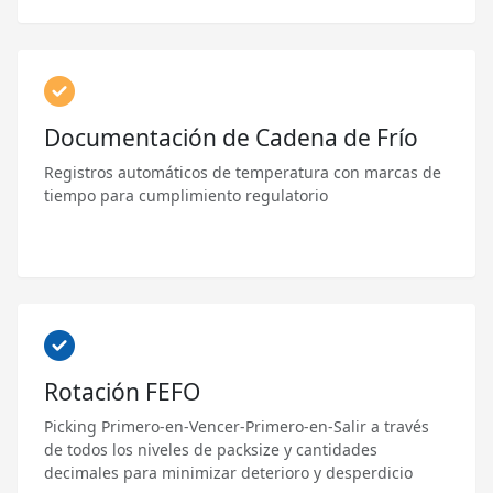
Documentación de Cadena de Frío
Registros automáticos de temperatura con marcas de
tiempo para cumplimiento regulatorio
Rotación FEFO
Picking Primero-en-Vencer-Primero-en-Salir a través
de todos los niveles de packsize y cantidades
decimales para minimizar deterioro y desperdicio