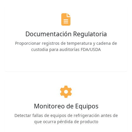
Documentación Regulatoria
Proporcionar registros de temperatura y cadena de
custodia para auditorías FDA/USDA
Monitoreo de Equipos
Detectar fallas de equipos de refrigeración antes de
que ocurra pérdida de producto