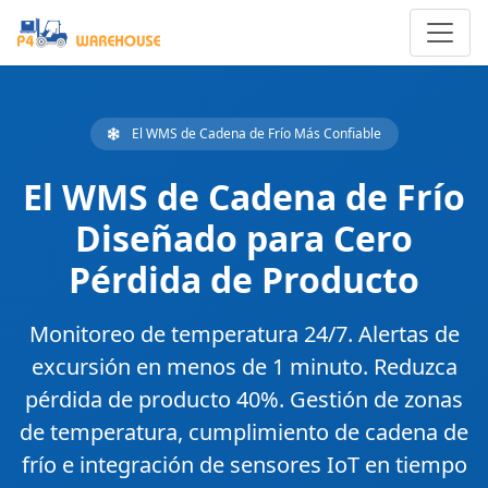
El WMS de Cadena de Frío Más Confiable
El WMS de Cadena de Frío
Diseñado para Cero
Pérdida de Producto
Monitoreo de temperatura 24/7. Alertas de
excursión en menos de 1 minuto. Reduzca
pérdida de producto 40%.
Gestión de zonas
de temperatura, cumplimiento de cadena de
frío e integración de sensores IoT en tiempo