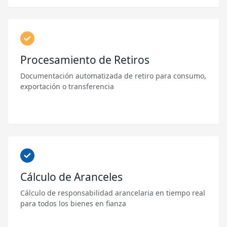
Procesamiento de Retiros
Documentación automatizada de retiro para consumo,
exportación o transferencia
Cálculo de Aranceles
Cálculo de responsabilidad arancelaria en tiempo real
para todos los bienes en fianza