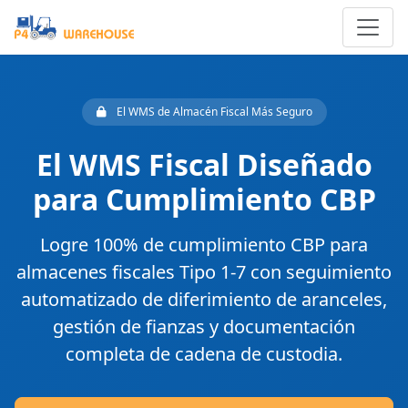
El WMS de Almacén Fiscal Más Seguro
El WMS Fiscal Diseñado
para Cumplimiento CBP
Logre
100% de cumplimiento CBP para
almacenes fiscales Tipo 1-7
con seguimiento
automatizado de diferimiento de aranceles,
gestión de fianzas y documentación
completa de cadena de custodia.