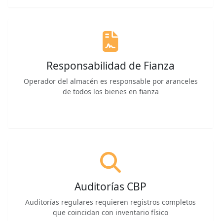
Responsabilidad de Fianza
Operador del almacén es responsable por aranceles
de todos los bienes en fianza
Auditorías CBP
Auditorías regulares requieren registros completos
que coincidan con inventario físico