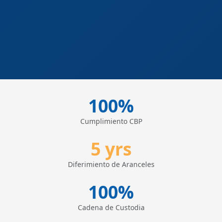
100%
Cumplimiento CBP
5 yrs
Diferimiento de Aranceles
100%
Cadena de Custodia