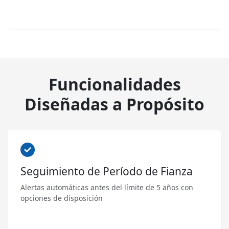
Funcionalidades
Diseñadas a Propósito
Seguimiento de Período de Fianza
Alertas automáticas antes del límite de 5 años con
opciones de disposición