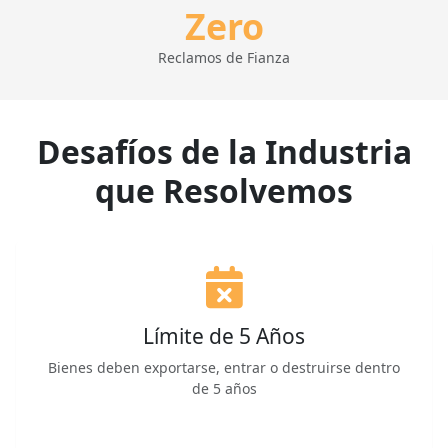
Zero
Reclamos de Fianza
Desafíos de la Industria
que Resolvemos
Límite de 5 Años
Bienes deben exportarse, entrar o destruirse dentro
de 5 años