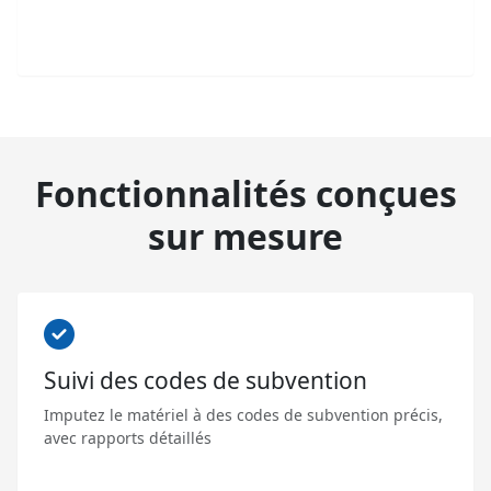
Fonctionnalités conçues
sur mesure
Suivi des codes de subvention
Imputez le matériel à des codes de subvention précis,
avec rapports détaillés