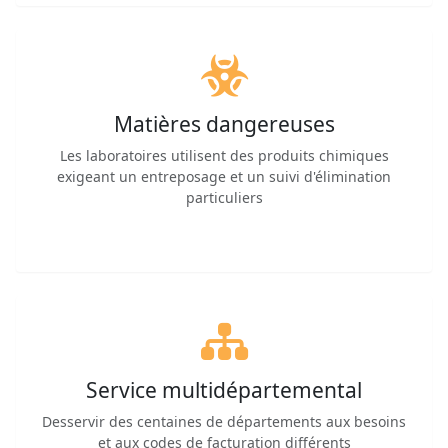
Matières dangereuses
Les laboratoires utilisent des produits chimiques
exigeant un entreposage et un suivi d'élimination
particuliers
Service multidépartemental
Desservir des centaines de départements aux besoins
et aux codes de facturation différents