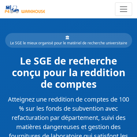
Le SGE le mieux organisé pour le matériel de recherche universitaire
Le SGE de recherche
conçu pour la reddition
de comptes
Atteignez
une reddition de comptes de 100
% sur les fonds de subvention
avec
refacturation par département, suivi des
matières dangereuses et gestion des
fournitures de laboratoire qui satisfont les