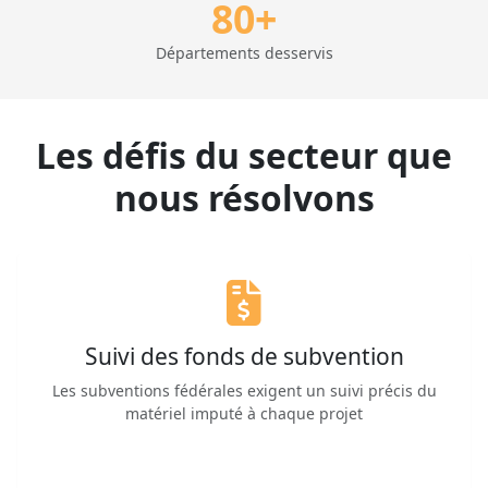
80+
Départements desservis
Les défis du secteur que
nous résolvons
Suivi des fonds de subvention
Les subventions fédérales exigent un suivi précis du
matériel imputé à chaque projet