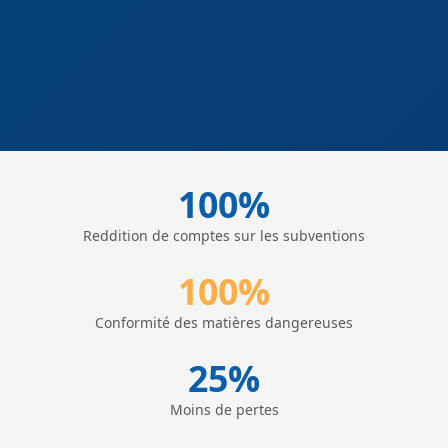
100%
Reddition de comptes sur les subventions
100%
Conformité des matières dangereuses
25%
Moins de pertes