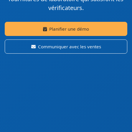
vérificateurs.
Planifier une démo
Communiquer avec les ventes