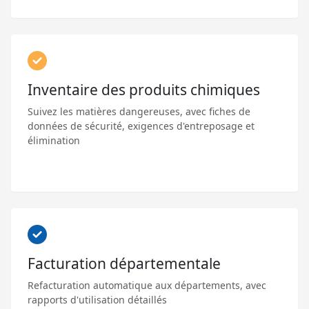
Inventaire des produits chimiques
Suivez les matières dangereuses, avec fiches de
données de sécurité, exigences d'entreposage et
élimination
Facturation départementale
Refacturation automatique aux départements, avec
rapports d'utilisation détaillés