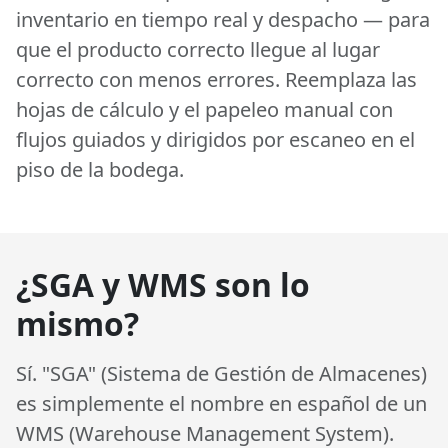
inventario en tiempo real y despacho — para
que el producto correcto llegue al lugar
correcto con menos errores. Reemplaza las
hojas de cálculo y el papeleo manual con
flujos guiados y dirigidos por escaneo en el
piso de la bodega.
¿SGA y WMS son lo
mismo?
Sí.
"SGA" (Sistema de Gestión de Almacenes)
es simplemente el nombre en español de un
WMS (Warehouse Management System).