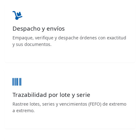
Despacho y envíos
Empaque, verifique y despache órdenes con exactitud
y sus documentos.
Trazabilidad por lote y serie
Rastree lotes, series y vencimientos (FEFO) de extremo
a extremo.