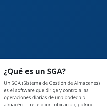
¿Qué es un SGA?
Un
SGA (Sistema de Gestión de Almacenes)
es el software que dirige y controla las
operaciones diarias de una bodega o
almacén — recepción, ubicación, picking,