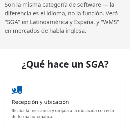
Son la misma categoría de software — la
diferencia es el idioma, no la función. Verá
"SGA" en Latinoamérica y España, y "WMS"
en mercados de habla inglesa.
¿Qué hace un SGA?
Recepción y ubicación
Reciba la mercancía y diríjala a la ubicación correcta
de forma automática.