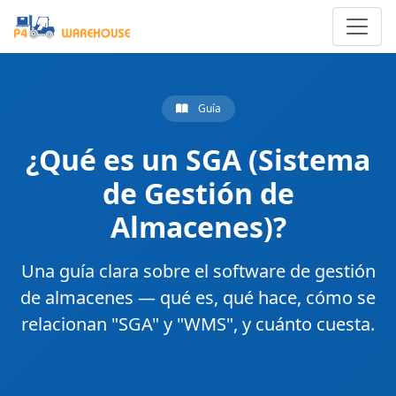
Guía
¿Qué es un SGA (Sistema
de Gestión de
Almacenes)?
Una guía clara sobre el software de gestión
de almacenes — qué es, qué hace, cómo se
relacionan "SGA" y "WMS", y cuánto cuesta.