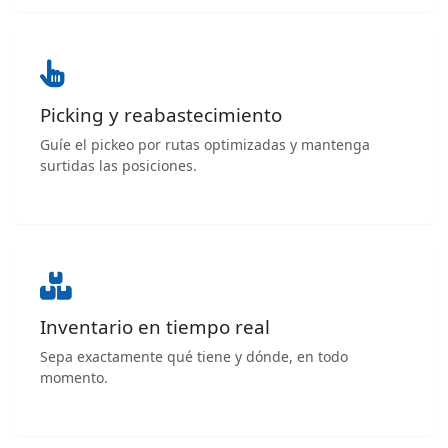
Picking y reabastecimiento
Guíe el pickeo por rutas optimizadas y mantenga
surtidas las posiciones.
Inventario en tiempo real
Sepa exactamente qué tiene y dónde, en todo
momento.