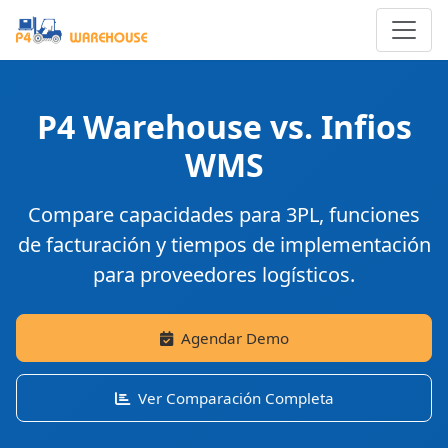
P4 Warehouse vs. Infios
WMS
Compare capacidades para 3PL, funciones
de facturación y tiempos de implementación
para proveedores logísticos.
Agendar Demo
Ver Comparación Completa