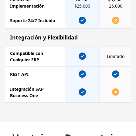
Implementación
$25,000
25,000
Soporte 24/7 Incluido
Integración y Flexibilidad
Compatible con
Limitado
Cualquier ERP
REST API
Integración SAP
Business One