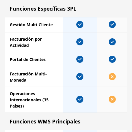
Funciones Específicas 3PL
Gestión Multi-Cliente
Facturación por
Actividad
Portal de Clientes
Facturación Multi-
Moneda
Operaciones
Internacionales (35
Países)
Funciones WMS Principales