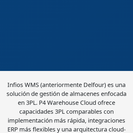
Infios WMS (anteriormente Delfour) es una
solución de gestión de almacenes enfocada
en 3PL. P4 Warehouse Cloud ofrece
capacidades 3PL comparables con
implementación más rápida, integraciones
ERP más flexibles y una arquitectura cloud-