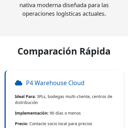
nativa moderna diseñada para las
operaciones logísticas actuales.
Comparación Rápida
P4 Warehouse Cloud
Ideal Para:
3PLs, bodegas multi-cliente, centros de
distribución
Implementación:
90 días o menos
Precio:
Contacte socio local para precios