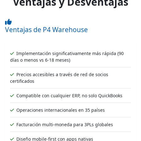
Ventajas y Desventajas
Ventajas de P4 Warehouse
Implementación significativamente más rápida (90
días o menos vs 6-18 meses)
Precios accesibles a través de red de socios
certificados
Compatible con cualquier ERP, no solo QuickBooks
Operaciones internacionales en 35 países
Facturación multi-moneda para 3PLs globales
Diseño mobile-first con apps nativas