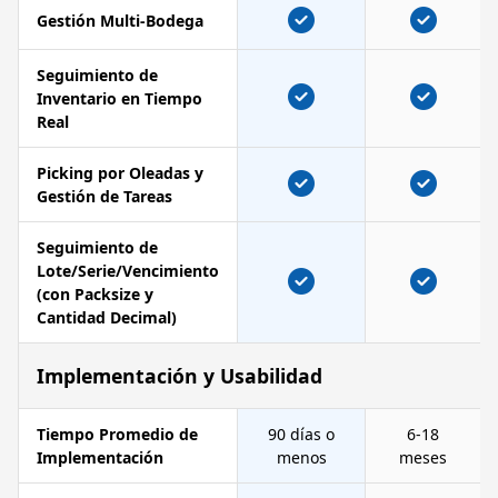
Gestión Multi-Bodega
Seguimiento de
Inventario en Tiempo
Real
Picking por Oleadas y
Gestión de Tareas
Seguimiento de
Lote/Serie/Vencimiento
(con Packsize y
Cantidad Decimal)
Implementación y Usabilidad
Tiempo Promedio de
90 días o
6-18
Implementación
menos
meses