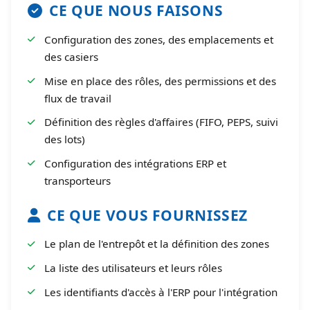
CE QUE NOUS FAISONS
Configuration des zones, des emplacements et
des casiers
Mise en place des rôles, des permissions et des
flux de travail
Définition des règles d'affaires (FIFO, PEPS, suivi
des lots)
Configuration des intégrations ERP et
transporteurs
CE QUE VOUS FOURNISSEZ
Le plan de l'entrepôt et la définition des zones
La liste des utilisateurs et leurs rôles
Les identifiants d'accès à l'ERP pour l'intégration