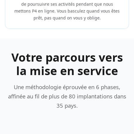
de poursuivre ses activités pendant que nous
mettons P4 en ligne. Vous basculez quand vous êtes
prêt, pas quand on vous y oblige.
Votre parcours vers
la mise en service
Une méthodologie éprouvée en 6 phases,
affinée au fil de plus de 80 implantations dans
35 pays.