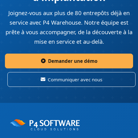
Joignez-vous aux plus de 80 entrepôts déjà en
service avec P4 Warehouse. Notre équipe est
prête à vous accompagner, de la découverte à la
mise en service et au-delà.
Demander une démo
Communiquer avec nous