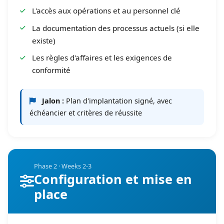
L'accès aux opérations et au personnel clé
La documentation des processus actuels (si elle
existe)
Les règles d'affaires et les exigences de
conformité
Jalon :
Plan d'implantation signé, avec
échéancier et critères de réussite
Phase 2 · Weeks 2-3
Configuration et mise en
place