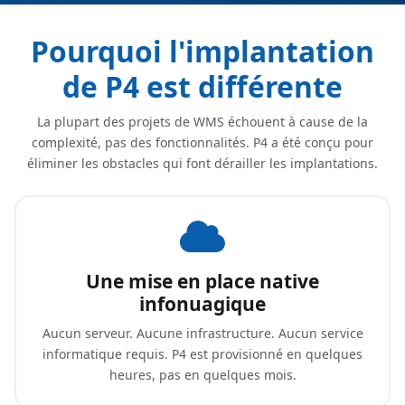
Pourquoi l'implantation
de P4 est différente
La plupart des projets de WMS échouent à cause de la
complexité, pas des fonctionnalités. P4 a été conçu pour
éliminer les obstacles qui font dérailler les implantations.
Une mise en place native
infonuagique
Aucun serveur. Aucune infrastructure. Aucun service
informatique requis. P4 est provisionné en quelques
heures, pas en quelques mois.