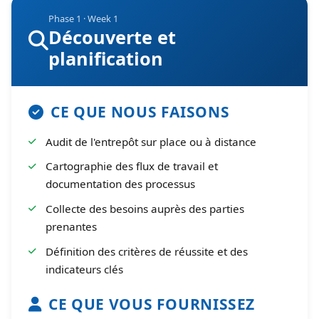
Phase 1 · Week 1
Découverte et
planification
CE QUE NOUS FAISONS
Audit de l'entrepôt sur place ou à distance
Cartographie des flux de travail et
documentation des processus
Collecte des besoins auprès des parties
prenantes
Définition des critères de réussite et des
indicateurs clés
CE QUE VOUS FOURNISSEZ