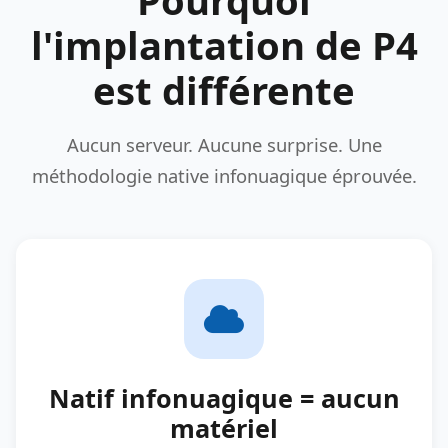
l'implantation de P4
est différente
Aucun serveur. Aucune surprise. Une
méthodologie native infonuagique éprouvée.
Natif infonuagique = aucun
matériel