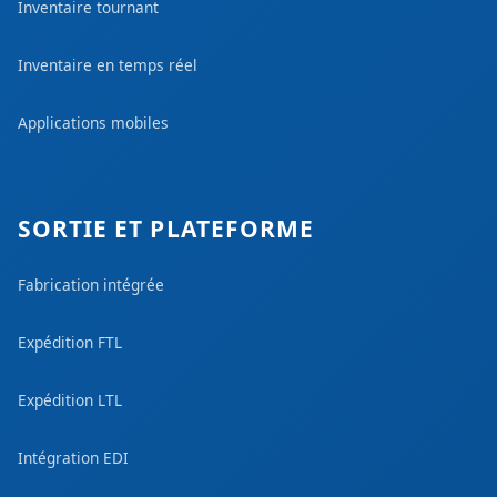
Inventaire tournant
Inventaire en temps réel
Applications mobiles
SORTIE ET PLATEFORME
Fabrication intégrée
Expédition FTL
Expédition LTL
Intégration EDI