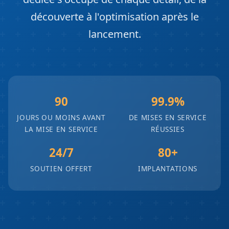
découverte à l'optimisation après le
lancement.
90
99.9%
JOURS OU MOINS AVANT
DE MISES EN SERVICE
LA MISE EN SERVICE
RÉUSSIES
24/7
80+
SOUTIEN OFFERT
IMPLANTATIONS