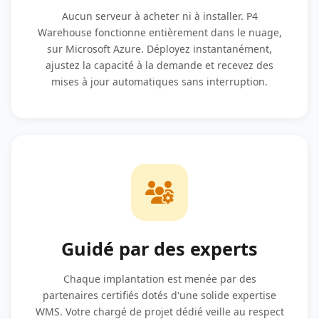
Aucun serveur à acheter ni à installer. P4
Warehouse fonctionne entièrement dans le nuage,
sur Microsoft Azure. Déployez instantanément,
ajustez la capacité à la demande et recevez des
mises à jour automatiques sans interruption.
Guidé par des experts
Chaque implantation est menée par des
partenaires certifiés dotés d'une solide expertise
WMS. Votre chargé de projet dédié veille au respect