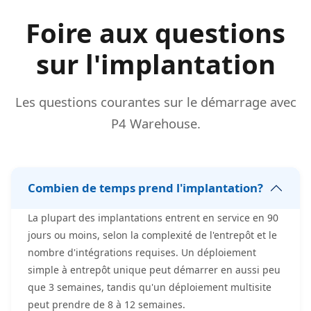
Foire aux questions
sur l'implantation
Les questions courantes sur le démarrage avec
P4 Warehouse.
Combien de temps prend l'implantation?
La plupart des implantations entrent en service en 90
jours ou moins, selon la complexité de l'entrepôt et le
nombre d'intégrations requises. Un déploiement
simple à entrepôt unique peut démarrer en aussi peu
que 3 semaines, tandis qu'un déploiement multisite
peut prendre de 8 à 12 semaines.