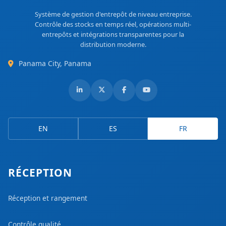
Système de gestion d'entrepôt de niveau entreprise.
Contrôle des stocks en temps réel, opérations multi-
entrepôts et intégrations transparentes pour la
distribution moderne.
Panama City, Panama
EN
ES
FR
RÉCEPTION
Réception et rangement
Contrôle qualité