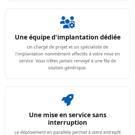
Une équipe d'implantation dédiée
Un chargé de projet et un spécialiste de
l'implantation nommément affectés à votre mise en
service. Vous n'êtes jamais renvoyé à une file de
soutien générique.
Une mise en service sans
interruption
Le déploiement en parallèle permet à votre entrepôt