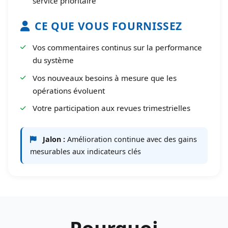
service prioritaire
CE QUE VOUS FOURNISSEZ
Vos commentaires continus sur la performance
du système
Vos nouveaux besoins à mesure que les
opérations évoluent
Votre participation aux revues trimestrielles
Jalon :
Amélioration continue avec des gains
mesurables aux indicateurs clés
Pourquoi