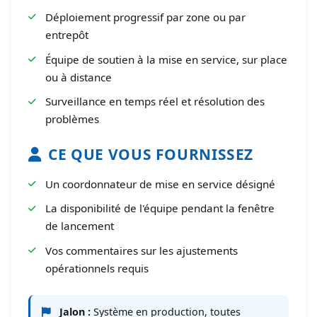
Déploiement progressif par zone ou par
entrepôt
Équipe de soutien à la mise en service, sur place
ou à distance
Surveillance en temps réel et résolution des
problèmes
CE QUE VOUS FOURNISSEZ
Un coordonnateur de mise en service désigné
La disponibilité de l'équipe pendant la fenêtre
de lancement
Vos commentaires sur les ajustements
opérationnels requis
Jalon :
Système en production, toutes