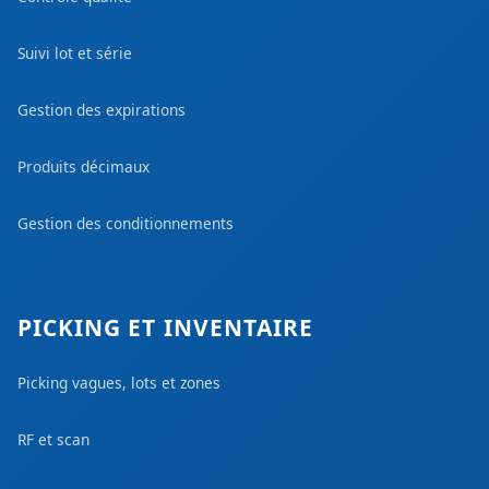
Suivi lot et série
Gestion des expirations
Produits décimaux
Gestion des conditionnements
PICKING ET INVENTAIRE
Picking vagues, lots et zones
RF et scan