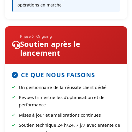
opérations en marche
Phase 6 · Ongoing
Soutien après le
lancement
CE QUE NOUS FAISONS
Un gestionnaire de la réussite client dédié
Revues trimestrielles d'optimisation et de
performance
Mises à jour et améliorations continues
Soutien technique 24 h/24, 7 j/7 avec entente de