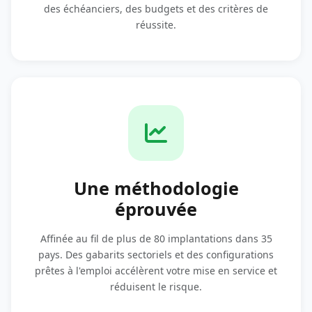
des échéanciers, des budgets et des critères de
réussite.
Une méthodologie
éprouvée
Affinée au fil de plus de 80 implantations dans 35
pays. Des gabarits sectoriels et des configurations
prêtes à l'emploi accélèrent votre mise en service et
réduisent le risque.