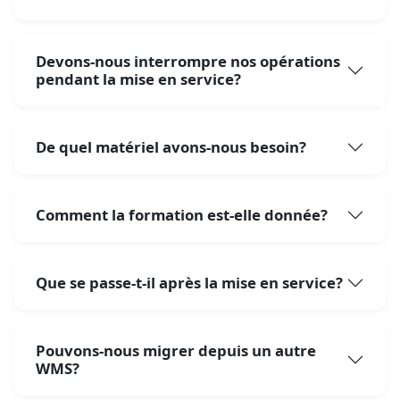
Devons-nous interrompre nos opérations
pendant la mise en service?
De quel matériel avons-nous besoin?
Comment la formation est-elle donnée?
Que se passe-t-il après la mise en service?
Pouvons-nous migrer depuis un autre
WMS?