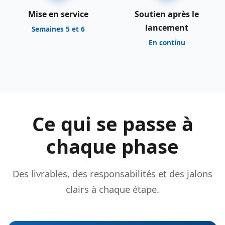
Mise en service
Soutien après le
lancement
Semaines 5 et 6
En continu
Ce qui se passe à
chaque phase
Des livrables, des responsabilités et des jalons
clairs à chaque étape.