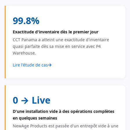
99.8%
Exactitude d'inventaire dès le premier jour
CCT Panama a atteint une exactitude d'inventaire
quasi parfaite dès sa mise en service avec P4
Warehouse.
Lire l'étude de cas
0 → Live
D'une installation vide à des opérations complètes
en quelques semaines
NewAge Products est passée d'un entrepôt vide à une