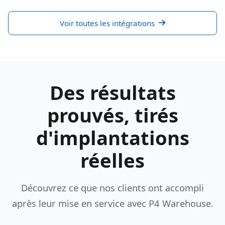
Voir toutes les intégrations
Des résultats
prouvés, tirés
d'implantations
réelles
Découvrez ce que nos clients ont accompli
après leur mise en service avec P4 Warehouse.