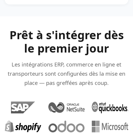
Prêt à s'intégrer dès
le premier jour
Les intégrations ERP, commerce en ligne et
transporteurs sont configurées dès la mise en
place — pas greffées après coup.