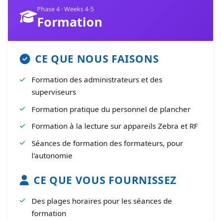
Phase 4 · Weeks 4-5
Formation
CE QUE NOUS FAISONS
Formation des administrateurs et des
superviseurs
Formation pratique du personnel de plancher
Formation à la lecture sur appareils Zebra et RF
Séances de formation des formateurs, pour
l'autonomie
CE QUE VOUS FOURNISSEZ
Des plages horaires pour les séances de
formation