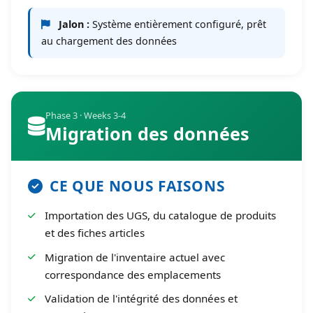
Jalon :
Système entièrement configuré, prêt
au chargement des données
Phase 3 · Weeks 3-4
Migration des données
CE QUE NOUS FAISONS
Importation des UGS, du catalogue de produits
et des fiches articles
Migration de l'inventaire actuel avec
correspondance des emplacements
Validation de l'intégrité des données et