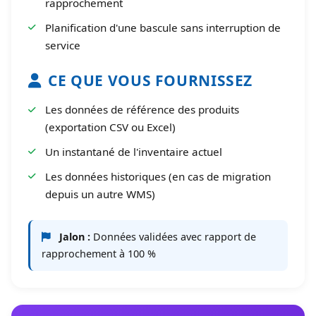
rapprochement
Planification d'une bascule sans interruption de
service
CE QUE VOUS FOURNISSEZ
Les données de référence des produits
(exportation CSV ou Excel)
Un instantané de l'inventaire actuel
Les données historiques (en cas de migration
depuis un autre WMS)
Jalon :
Données validées avec rapport de
rapprochement à 100 %