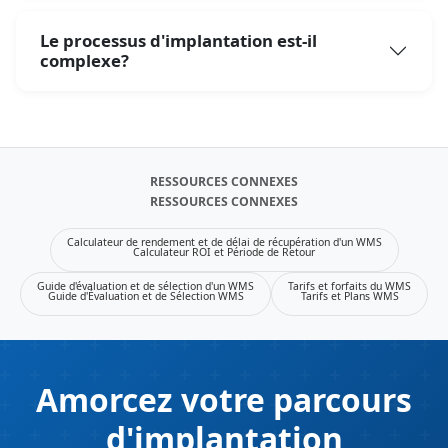
Le processus d'implantation est-il
complexe?
RESSOURCES CONNEXES
RESSOURCES CONNEXES
Calculateur de rendement et de délai de récupération d'un WMS
Calculateur ROI et Période de Retour
Guide d'évaluation et de sélection d'un WMS
Tarifs et forfaits du WMS
Guide d'Évaluation et de Sélection WMS
Tarifs et Plans WMS
Amorcez votre parcours
d'implantation