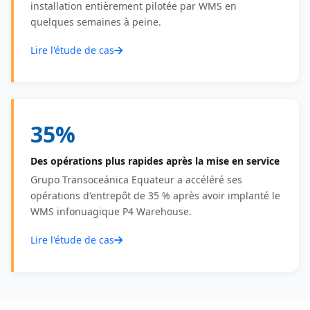
installation entièrement pilotée par WMS en
quelques semaines à peine.
Lire l'étude de cas
35%
Des opérations plus rapides après la mise en service
Grupo Transoceánica Equateur a accéléré ses
opérations d'entrepôt de 35 % après avoir implanté le
WMS infonuagique P4 Warehouse.
Lire l'étude de cas