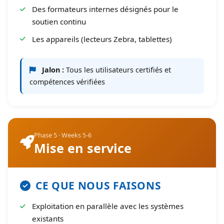
Des formateurs internes désignés pour le
soutien continu
Les appareils (lecteurs Zebra, tablettes)
Jalon :
Tous les utilisateurs certifiés et
compétences vérifiées
Phase 5 · Weeks 5-6
Mise en service
CE QUE NOUS FAISONS
Exploitation en parallèle avec les systèmes
existants