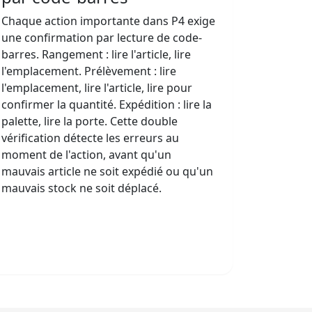
Chaque action importante dans P4 exige
une confirmation par lecture de code-
barres. Rangement : lire l'article, lire
l'emplacement. Prélèvement : lire
l'emplacement, lire l'article, lire pour
confirmer la quantité. Expédition : lire la
palette, lire la porte. Cette double
vérification détecte les erreurs au
moment de l'action, avant qu'un
mauvais article ne soit expédié ou qu'un
mauvais stock ne soit déplacé.