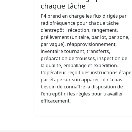
chaque tâche
P4 prend en charge les flux dirigés par
radiofréquence pour chaque tâche
d'entrepôt : réception, rangement,
prélèvement (unitaire, par lot, par zone,
par vague), réapprovisionnement,
inventaire tournant, transferts,
préparation de trousses, inspection de
la qualité, emballage et expédition.
L'opérateur reçoit des instructions étape
par étape sur son appareil : il n'a pas
besoin de connaître la disposition de
l'entrepôt ni les règles pour travailler
efficacement.