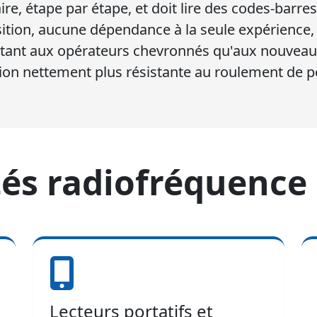
ire, étape par étape, et doit lire des codes-barr
ition, aucune dépendance à la seule expérience, 
tant aux opérateurs chevronnés qu'aux nouveaux
tion nettement plus résistante au roulement de p
és radiofréquence
Lecteurs portatifs et