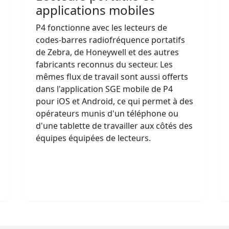
applications mobiles
P4 fonctionne avec les lecteurs de
codes-barres radiofréquence portatifs
de Zebra, de Honeywell et des autres
fabricants reconnus du secteur. Les
mêmes flux de travail sont aussi offerts
dans l'application SGE mobile de P4
pour iOS et Android, ce qui permet à des
opérateurs munis d'un téléphone ou
d'une tablette de travailler aux côtés des
équipes équipées de lecteurs.