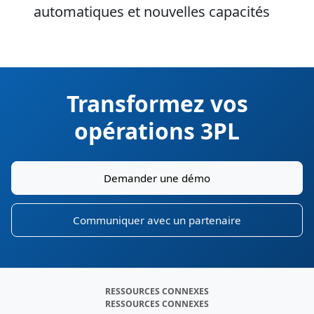
automatiques et nouvelles capacités
Transformez vos
opérations 3PL
Demander une démo
Communiquer avec un partenaire
RESSOURCES CONNEXES
RESSOURCES CONNEXES