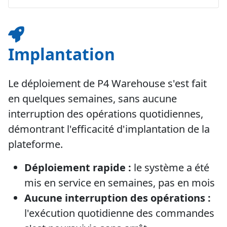
Implantation
Le déploiement de P4 Warehouse s'est fait
en quelques semaines, sans aucune
interruption des opérations quotidiennes,
démontrant l'efficacité d'implantation de la
plateforme.
Déploiement rapide :
le système a été
mis en service en semaines, pas en mois
Aucune interruption des opérations :
l'exécution quotidienne des commandes