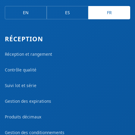
EN
ES
FR
RÉCEPTION
Réception et rangement
Contrôle qualité
Suivi lot et série
Gestion des expirations
Produits décimaux
Gestion des conditionnements