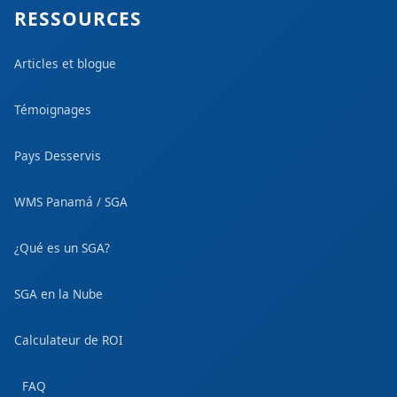
RESSOURCES
Articles et blogue
Témoignages
Pays Desservis
WMS Panamá / SGA
¿Qué es un SGA?
SGA en la Nube
Calculateur de ROI
FAQ