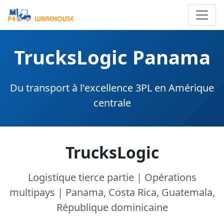
TrucksLogic Panama
Du transport à l'excellence 3PL en Amérique
centrale
TrucksLogic
Logistique tierce partie | Opérations
multipays | Panama, Costa Rica, Guatemala,
République dominicaine