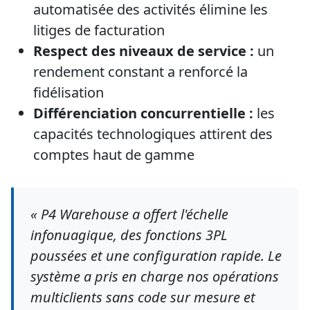
automatisée des activités élimine les
litiges de facturation
Respect des niveaux de service :
un
rendement constant a renforcé la
fidélisation
Différenciation concurrentielle :
les
capacités technologiques attirent des
comptes haut de gamme
« P4 Warehouse a offert l'échelle
infonuagique, des fonctions 3PL
poussées et une configuration rapide. Le
système a pris en charge nos opérations
multiclients sans code sur mesure et