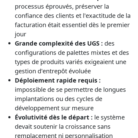
processus éprouvés, préserver la
confiance des clients et l'exactitude de la
facturation était essentiel dès le premier
jour
Grande complexité des UGS :
des
configurations de palettes mixtes et des
types de produits variés exigeaient une
gestion d'entrepôt évoluée
Déploiement rapide requis :
impossible de se permettre de longues
implantations ou des cycles de
développement sur mesure
Évolutivité dès le départ :
le système
devait soutenir la croissance sans
remplacement ni personnalisation