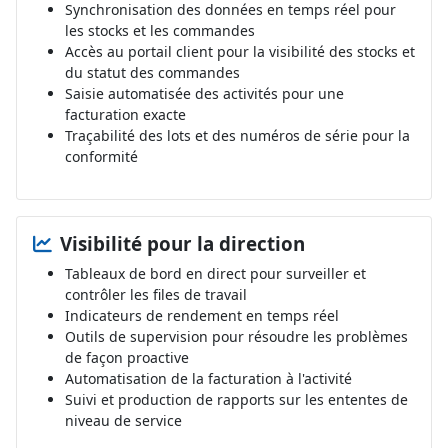
Synchronisation des données en temps réel pour
les stocks et les commandes
Accès au portail client pour la visibilité des stocks et
du statut des commandes
Saisie automatisée des activités pour une
facturation exacte
Traçabilité des lots et des numéros de série pour la
conformité
Visibilité pour la direction
Tableaux de bord en direct pour surveiller et
contrôler les files de travail
Indicateurs de rendement en temps réel
Outils de supervision pour résoudre les problèmes
de façon proactive
Automatisation de la facturation à l'activité
Suivi et production de rapports sur les ententes de
niveau de service