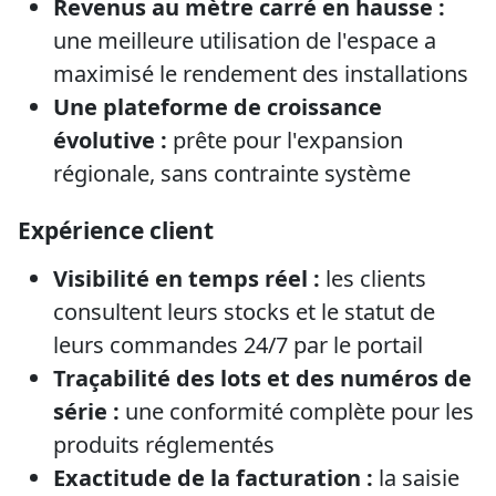
Revenus au mètre carré en hausse :
une meilleure utilisation de l'espace a
maximisé le rendement des installations
Une plateforme de croissance
évolutive :
prête pour l'expansion
régionale, sans contrainte système
Expérience client
Visibilité en temps réel :
les clients
consultent leurs stocks et le statut de
leurs commandes 24/7 par le portail
Traçabilité des lots et des numéros de
série :
une conformité complète pour les
produits réglementés
Exactitude de la facturation :
la saisie