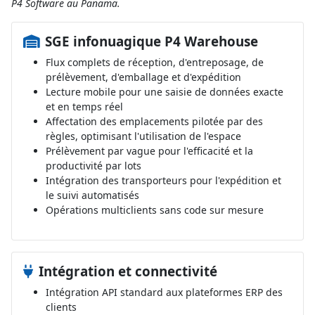
P4 Software au Panama.
SGE infonuagique P4 Warehouse
Flux complets de réception, d'entreposage, de
prélèvement, d'emballage et d'expédition
Lecture mobile pour une saisie de données exacte
et en temps réel
Affectation des emplacements pilotée par des
règles, optimisant l'utilisation de l'espace
Prélèvement par vague pour l'efficacité et la
productivité par lots
Intégration des transporteurs pour l'expédition et
le suivi automatisés
Opérations multiclients sans code sur mesure
Intégration et connectivité
Intégration API standard aux plateformes ERP des
clients