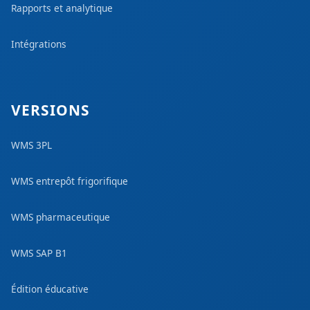
Rapports et analytique
Intégrations
VERSIONS
WMS 3PL
WMS entrepôt frigorifique
WMS pharmaceutique
WMS SAP B1
Édition éducative