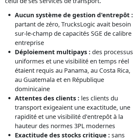
celui de ses services de transport.
Aucun système de gestion d'entrepôt :
partant de zéro, TrucksLogic avait besoin
sur-le-champ de capacités SGE de calibre
entreprise
Déploiement multipays :
des processus
uniformes et une visibilité en temps réel
étaient requis au Panama, au Costa Rica,
au Guatemala et en République
dominicaine
Attentes des clients :
les clients du
transport exigeaient une exactitude, une
rapidité et une visibilité d'entrepôt à la
hauteur des normes 3PL modernes
Exactitude des stocks critique :
sans