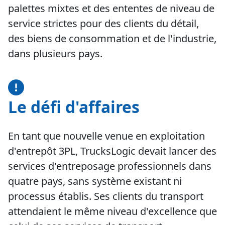
palettes mixtes et des ententes de niveau de
service strictes pour des clients du détail,
des biens de consommation et de l'industrie,
dans plusieurs pays.
Le défi d'affaires
En tant que nouvelle venue en exploitation
d'entrepôt 3PL, TrucksLogic devait lancer des
services d'entreposage professionnels dans
quatre pays, sans système existant ni
processus établis. Ses clients du transport
attendaient le même niveau d'excellence que