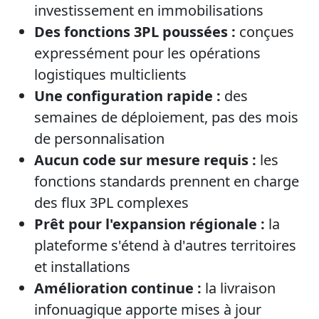
investissement en immobilisations
Des fonctions 3PL poussées :
conçues
expressément pour les opérations
logistiques multiclients
Une configuration rapide :
des
semaines de déploiement, pas des mois
de personnalisation
Aucun code sur mesure requis :
les
fonctions standards prennent en charge
des flux 3PL complexes
Prêt pour l'expansion régionale :
la
plateforme s'étend à d'autres territoires
et installations
Amélioration continue :
la livraison
infonuagique apporte mises à jour