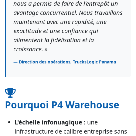
nous a permis de faire de l'entrepôt un
avantage concurrentiel. Nous travaillons
maintenant avec une rapidité, une
exactitude et une confiance qui
alimentent la fidélisation et la
croissance. »
— Direction des opérations, TrucksLogic Panama
Pourquoi P4 Warehouse
L'échelle infonuagique :
une
infrastructure de calibre entreprise sans