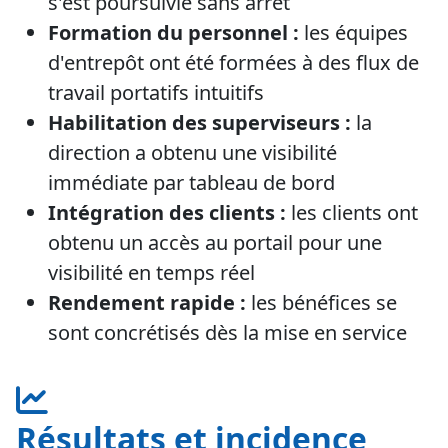
s'est poursuivie sans arrêt
Formation du personnel :
les équipes
d'entrepôt ont été formées à des flux de
travail portatifs intuitifs
Habilitation des superviseurs :
la
direction a obtenu une visibilité
immédiate par tableau de bord
Intégration des clients :
les clients ont
obtenu un accès au portail pour une
visibilité en temps réel
Rendement rapide :
les bénéfices se
sont concrétisés dès la mise en service
Résultats et incidence