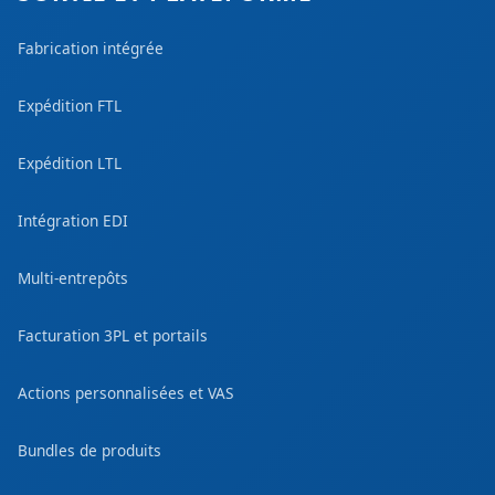
Fabrication intégrée
Expédition FTL
Expédition LTL
Intégration EDI
Multi-entrepôts
Facturation 3PL et portails
Actions personnalisées et VAS
Bundles de produits