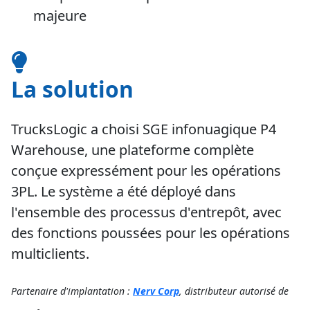
majeure
La solution
TrucksLogic a choisi
SGE infonuagique P4
Warehouse
, une plateforme complète
conçue expressément pour les opérations
3PL. Le système a été déployé dans
l'ensemble des processus d'entrepôt, avec
des fonctions poussées pour les opérations
multiclients.
Partenaire d'implantation :
Nerv Corp
, distributeur autorisé de