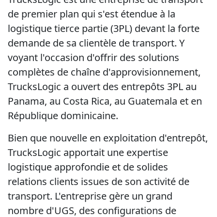
de premier plan qui s'est étendue à la
logistique tierce partie (3PL) devant la forte
demande de sa clientèle de transport. Y
voyant l'occasion d'offrir des solutions
complètes de chaîne d'approvisionnement,
TrucksLogic a ouvert des entrepôts 3PL au
Panama, au Costa Rica, au Guatemala et en
République dominicaine.
Bien que nouvelle en exploitation d'entrepôt,
TrucksLogic apportait une expertise
logistique approfondie et de solides
relations clients issues de son activité de
transport. L'entreprise gère un grand
nombre d'UGS, des configurations de