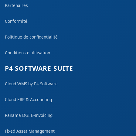
Partenaires
Conformité
Politique de confidentialité
Conditions d'utilisation
P4 SOFTWARE SUITE
Cloud WMS by P4 Software
Cloud ERP & Accounting
Panama DGI E-Invoicing
Fixed Asset Management