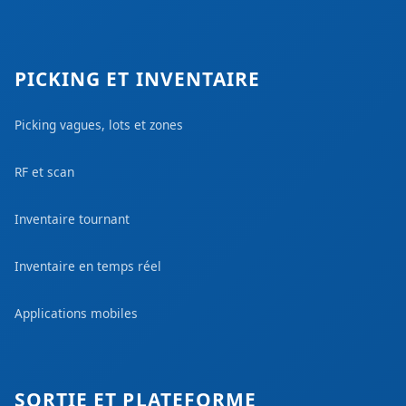
PICKING ET INVENTAIRE
Picking vagues, lots et zones
RF et scan
Inventaire tournant
Inventaire en temps réel
Applications mobiles
SORTIE ET PLATEFORME