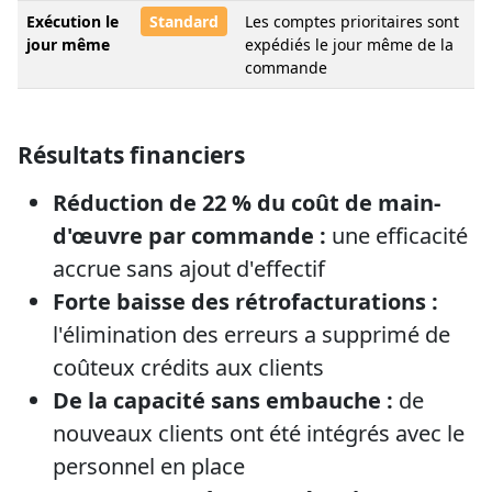
Exécution le
Standard
Les comptes prioritaires sont
jour même
expédiés le jour même de la
commande
Résultats financiers
Réduction de 22 % du coût de main-
d'œuvre par commande :
une efficacité
accrue sans ajout d'effectif
Forte baisse des rétrofacturations :
l'élimination des erreurs a supprimé de
coûteux crédits aux clients
De la capacité sans embauche :
de
nouveaux clients ont été intégrés avec le
personnel en place