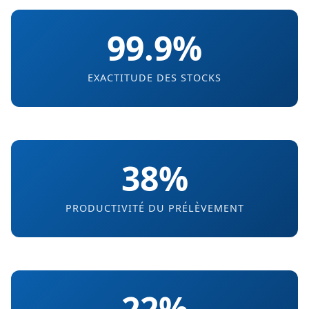
99.9%
EXACTITUDE DES STOCKS
38%
PRODUCTIVITÉ DU PRÉLÈVEMENT
22%