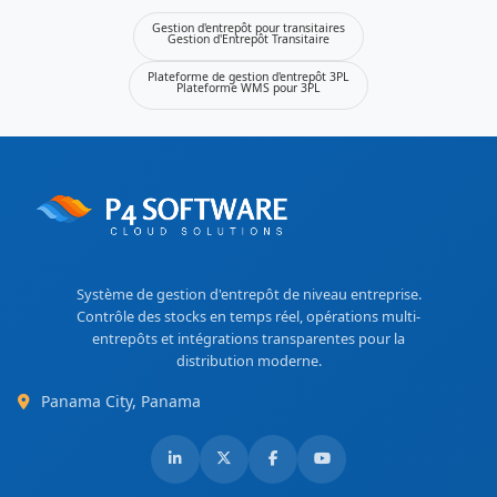
Gestion d'entrepôt pour transitaires
Gestion d'Entrepôt Transitaire
Plateforme de gestion d'entrepôt 3PL
Plateforme WMS pour 3PL
Système de gestion d'entrepôt de niveau entreprise.
Contrôle des stocks en temps réel, opérations multi-
entrepôts et intégrations transparentes pour la
distribution moderne.
Panama City, Panama